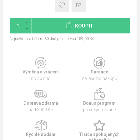
KOUPIT
Nejnižší cena během 30 dnů před slevou:159,00 Kč
Výměna a vrácení
Garance
do 30 dnů
nejlepšího nákupu
Doprava zdarma
Bonus program
nad 3000 Kč
pro registrované
Rychlé dodání
Tisíce spokojených