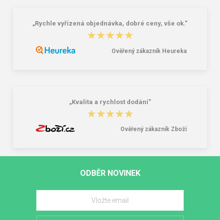
„Rychle vyřízená objednávka, dobré ceny, vše ok.“
★★★★★
★★★★★
Ověřený zákazník Heureka
„Kvalita a rychlost dodání“
★★★★★
★★★★★
Ověřený zákazník Zboží
ODBĚR NOVINEK