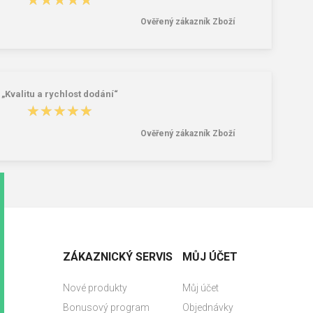
Ověřený zákazník Zboží
„Kvalitu a rychlost dodání“
★★★★★
★★★★★
Ověřený zákazník Zboží
ZÁKAZNICKÝ SERVIS
MŮJ ÚČET
Nové produkty
Můj účet
Bonusový program
Objednávky