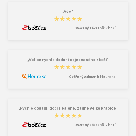
„Vše “
★★★★★
★★★★★
Ověřený zákazník Zboží
„Velice rychle dodání objednaného zboží“
★★★★★
★★★★★
Ověřený zákazník Heureka
„Rychlé dodání, dobře balené, žádné velké krabice“
★★★★★
★★★★★
Ověřený zákazník Zboží