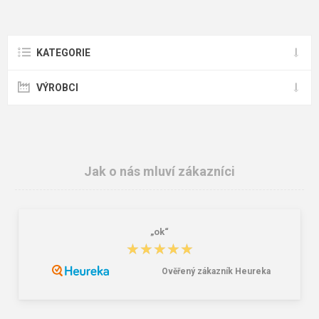
KATEGORIE
VÝROBCI
Jak o nás mluví zákazníci
„ok“
★★★★★
★★★★★
Ověřený zákazník Heureka