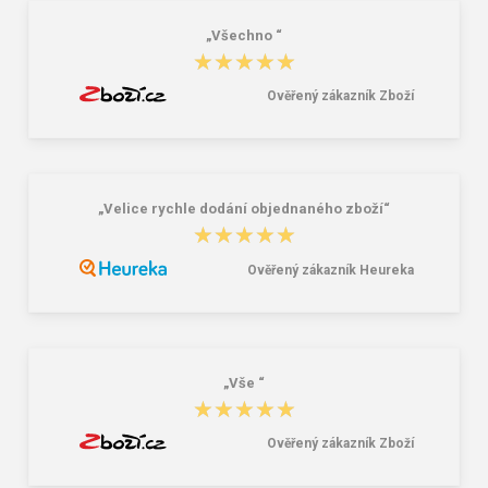
„Všechno “
★★★★★
★★★★★
Ověřený zákazník Zboží
„Velice rychle dodání objednaného zboží“
★★★★★
★★★★★
Ověřený zákazník Heureka
„Vše “
★★★★★
★★★★★
Ověřený zákazník Zboží