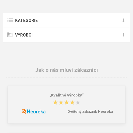
KATEGORIE
VÝROBCI
Jak o nás mluví zákazníci
„Kvalitné výrobky“
★★★★★
★★★★★
Ověřený zákazník Heureka