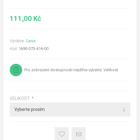
111,00 Kč
Výrobce:
Canis
Kód:
1690-073-416-00
Pro zobrazení dostupnosti nejdříve vyberte: Velikost
VELIKOST:
*