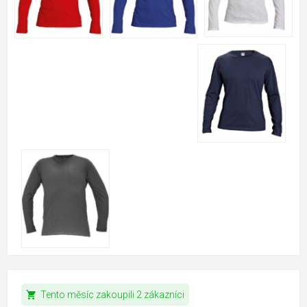
shopping_cart
Tento měsíc zakoupili 2 zákazníci