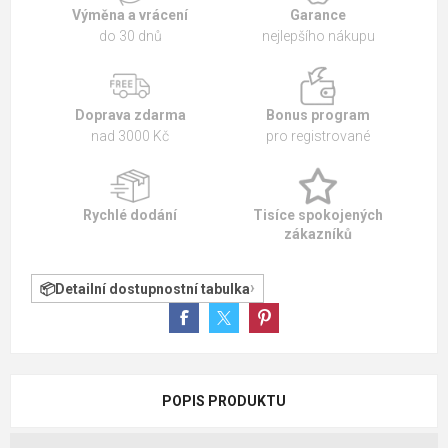
Výměna a vrácení
Garance
do 30 dnů
nejlepšího nákupu
Doprava zdarma
Bonus program
nad 3000 Kč
pro registrované
Rychlé dodání
Tisíce spokojených
zákazníků
Detailní dostupnostní tabulka
POPIS PRODUKTU