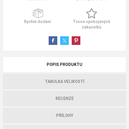
Rychlé dodání
Tisíce spokojených
zákazníků
POPIS PRODUKTU
TABULKA VELIKOSTÍ
RECENZE
PŘÍLOHY