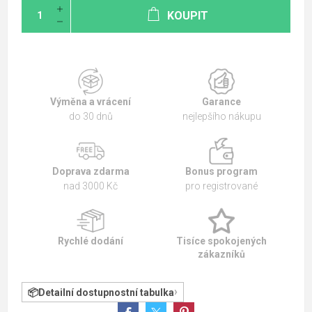
KOUPIT
Výměna a vrácení
Garance
do 30 dnů
nejlepšího nákupu
Doprava zdarma
Bonus program
nad 3000 Kč
pro registrované
Rychlé dodání
Tisíce spokojených
zákazníků
Detailní dostupnostní tabulka