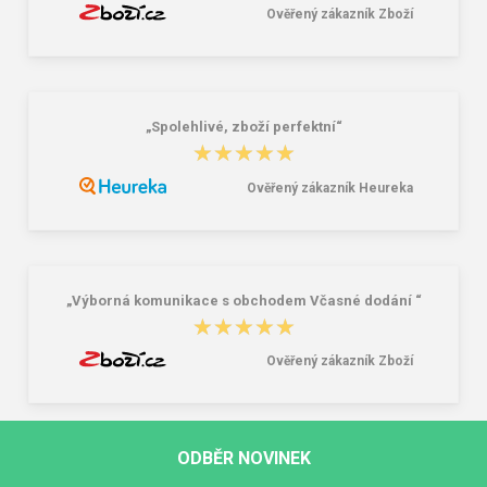
Ověřený zákazník Zboží
„Spolehlivé, zboží perfektní“
★★★★★
★★★★★
Ověřený zákazník Heureka
„Výborná komunikace s obchodem Včasné dodání “
★★★★★
★★★★★
Ověřený zákazník Zboží
ODBĚR NOVINEK