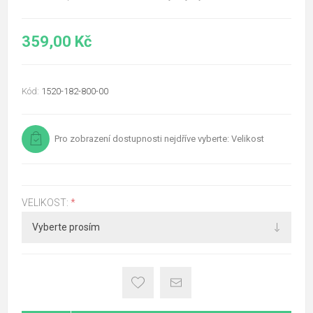
359,00 Kč
Kód:
1520-182-800-00
Pro zobrazení dostupnosti nejdříve vyberte: Velikost
VELIKOST:
*