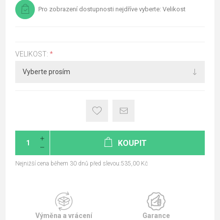
Pro zobrazení dostupnosti nejdříve vyberte: Velikost
VELIKOST:
*
KOUPIT
Nejnižší cena během 30 dnů před slevou:535,00 Kč
Výměna a vrácení
Garance