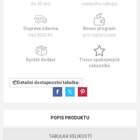
do 30 dnů
nejlepšího nákupu
Doprava zdarma
Bonus program
nad 3000 Kč
pro registrované
Rychlé dodání
Tisíce spokojených
zákazníků
Detailní dostupnostní tabulka
POPIS PRODUKTU
TABULKA VELIKOSTÍ