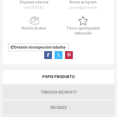
Doprava zdarma
Bonus program
nad 3000 Kč
pro registrované
Rychlé dodání
Tisíce spokojených
zákazníků
Detailní dostupnostní tabulka
POPIS PRODUKTU
TABULKA VELIKOSTÍ
RECENZE