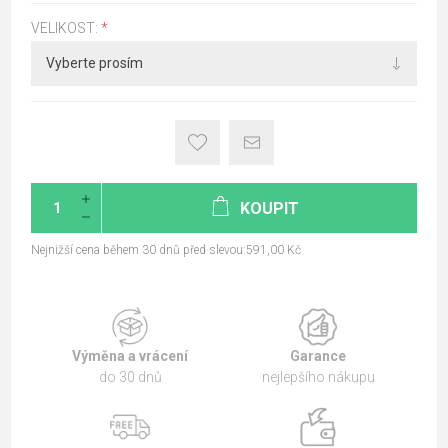
VELIKOST:
*
KOUPIT
Nejnižší cena během 30 dnů před slevou:591,00 Kč
Výměna a vrácení
Garance
do 30 dnů
nejlepšího nákupu