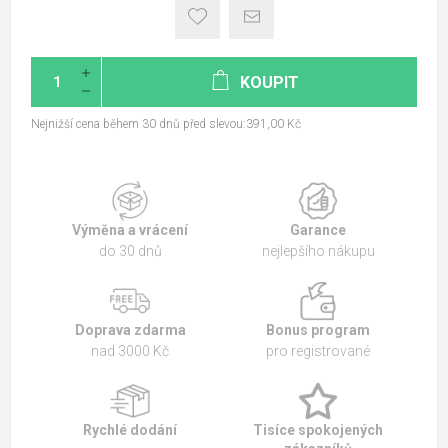
KOUPIT
Nejnižší cena během 30 dnů před slevou:391,00 Kč
Výměna a vrácení
Garance
do 30 dnů
nejlepšího nákupu
Doprava zdarma
Bonus program
nad 3000 Kč
pro registrované
Rychlé dodání
Tisíce spokojených