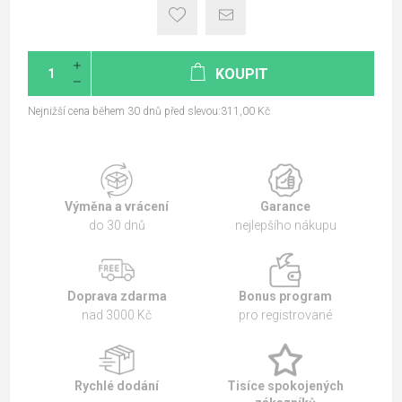
KOUPIT
Nejnižší cena během 30 dnů před slevou:311,00 Kč
Výměna a vrácení
Garance
do 30 dnů
nejlepšího nákupu
Doprava zdarma
Bonus program
nad 3000 Kč
pro registrované
Rychlé dodání
Tisíce spokojených