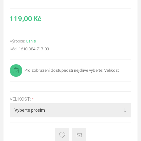
119,00 Kč
Výrobce:
Canis
Kód:
1610-384-717-00
Pro zobrazení dostupnosti nejdříve vyberte: Velikost
VELIKOST:
*