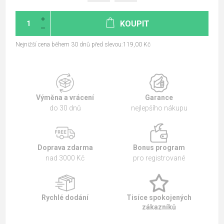
KOUPIT
Nejnižší cena během 30 dnů před slevou:119,00 Kč
Výměna a vrácení
Garance
do 30 dnů
nejlepšího nákupu
Doprava zdarma
Bonus program
nad 3000 Kč
pro registrované
Rychlé dodání
Tisíce spokojených
zákazníků