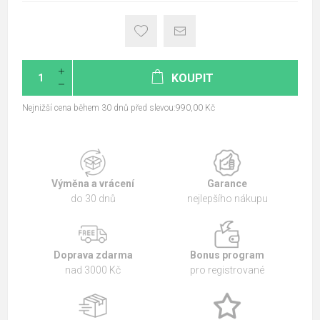
KOUPIT
Nejnižší cena během 30 dnů před slevou:990,00 Kč
Výměna a vrácení
Garance
do 30 dnů
nejlepšího nákupu
Doprava zdarma
Bonus program
nad 3000 Kč
pro registrované