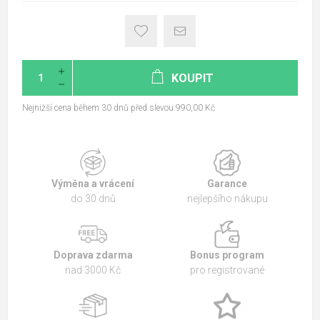
KOUPIT
Nejnižší cena během 30 dnů před slevou:990,00 Kč
Výměna a vrácení
Garance
do 30 dnů
nejlepšího nákupu
Doprava zdarma
Bonus program
nad 3000 Kč
pro registrované