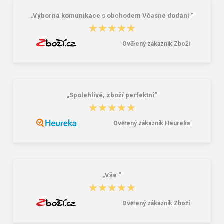
„Výborná komunikace s obchodem Včasné dodání “
★★★★★
★★★★★
Ověřený zákazník Zboží
„Spolehlivé, zboží perfektní“
★★★★★
★★★★★
Ověřený zákazník Heureka
„Vše “
★★★★★
★★★★★
Ověřený zákazník Zboží