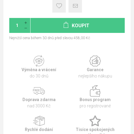
KOUPIT
Nejnižší cena během 30 dnů před slevou:458,00 Kč
Výměna a vrácení
Garance
do 30 dnů
nejlepšího nákupu
Doprava zdarma
Bonus program
nad 3000 Kč
pro registrované
Rychlé dodání
Tisíce spokojených