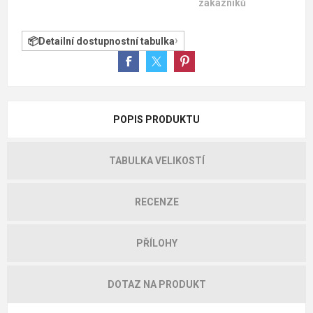
zákazníků
Detailní dostupnostní tabulka
POPIS PRODUKTU
TABULKA VELIKOSTÍ
RECENZE
PŘÍLOHY
DOTAZ NA PRODUKT