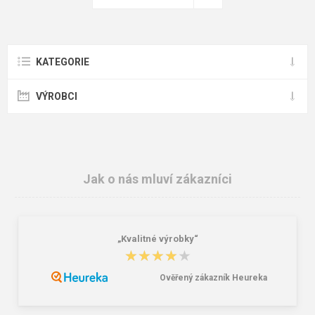
KATEGORIE
VÝROBCI
Jak o nás mluví zákazníci
„Kvalitné výrobky“
★★★★★
★★★★★
Ověřený zákazník Heureka