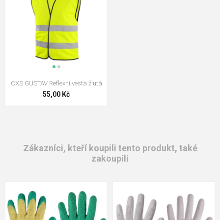
CXS GUSTAV Reflexní vesta žlutá
55,00 Kč
Zákazníci, kteří koupili tento produkt, také
zakoupili