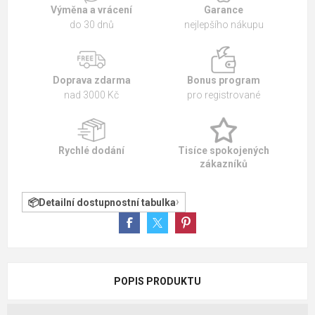
Výměna a vrácení
Garance
do 30 dnů
nejlepšího nákupu
Doprava zdarma
Bonus program
nad 3000 Kč
pro registrované
Rychlé dodání
Tisíce spokojených
zákazníků
Detailní dostupnostní tabulka
POPIS PRODUKTU