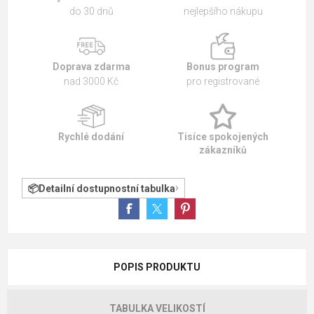
do 30 dnů
nejlepšího nákupu
Doprava zdarma
Bonus program
nad 3000 Kč
pro registrované
Rychlé dodání
Tisíce spokojených
zákazníků
Detailní dostupnostní tabulka
POPIS PRODUKTU
TABULKA VELIKOSTÍ