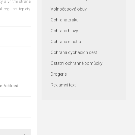
y a vnitřní strana
 regulaci teploty.
Volnočasová obuv
Ochrana zraku
Ochrana hlavy
Ochrana sluchu
Ochrana dýchacích cest
Ostatní ochranné pomůcky
Drogerie
Reklamní textil
e: Velikost