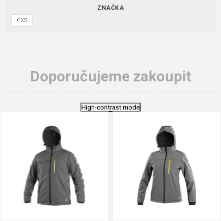
ZNAČKA
CXS
Doporučujeme zakoupit
High-contrast mode