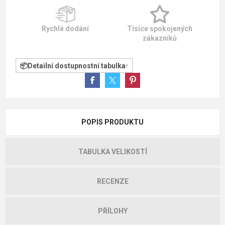
Rychlé dodání
Tisíce spokojených
zákazníků
Detailní dostupnostní tabulka
POPIS PRODUKTU
TABULKA VELIKOSTÍ
RECENZE
PŘÍLOHY