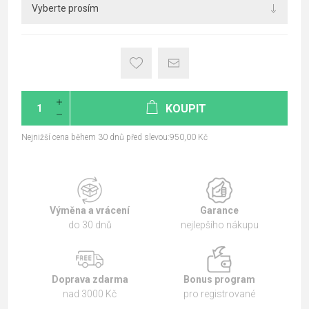
KOUPIT
Nejnižší cena během 30 dnů před slevou:950,00 Kč
Výměna a vrácení
Garance
do 30 dnů
nejlepšího nákupu
Doprava zdarma
Bonus program
nad 3000 Kč
pro registrované