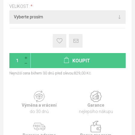
VELIKOST:
*
KOUPIT
Nejnižší cena během 30 dnů před slevou:829,00 Kč
Výměna a vrácení
Garance
do 30 dnů
nejlepšího nákupu