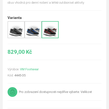
obuv vhodná pro denní nošení a lehké outdoorové aktivity
Varianta
829,00 Kč
Výrobce:
VM Footwear
Kód:
4445-35
Pro zobrazení dostupnosti nejdříve vyberte: Velikost