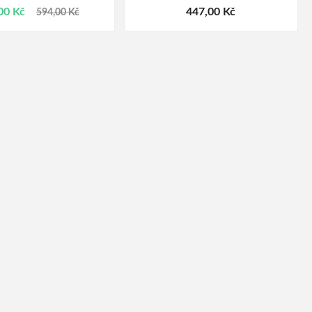
00 Kč
447,00 Kč
594,00 Kč