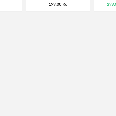
199,00 Kč
299,