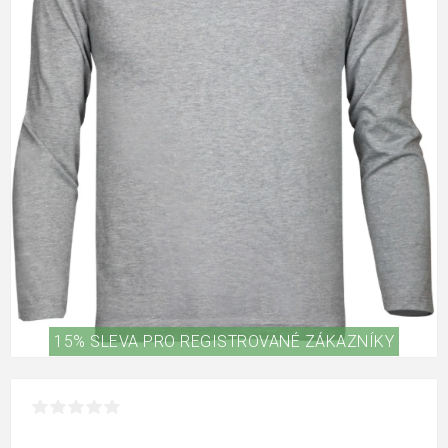
15% SLEVA PRO REGISTROVANÉ ZÁKAZNÍKY