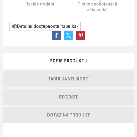
Rychlé dodání
Tisíce spokojených
zákazníků
Detailní dostupnostní tabulka
POPIS PRODUKTU
TABULKA VELIKOSTÍ
RECENZE
DOTAZ NA PRODUKT