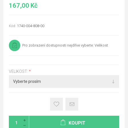
167,00 Kč
Kód:
1740-004-808-00
Pro zobrazení dostupnosti nejdříve vyberte: Velikost
VELIKOST:
*
KOUPIT