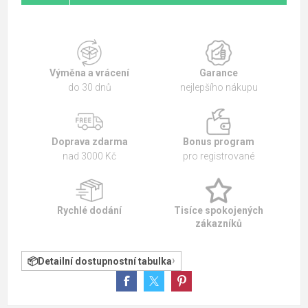
Výměna a vrácení
Garance
do 30 dnů
nejlepšího nákupu
Doprava zdarma
Bonus program
nad 3000 Kč
pro registrované
Rychlé dodání
Tisíce spokojených
zákazníků
Detailní dostupnostní tabulka