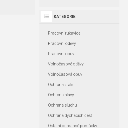
KATEGORIE
Pracovní rukavice
Pracovní oděvy
Pracovní obuv
Volnočasové oděvy
Volnočasová obuv
Ochrana zraku
Ochrana hlavy
Ochrana sluchu
Ochrana dýchacích cest
Ostatní ochranné pomůcky