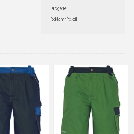
Drogerie
Reklamní textil