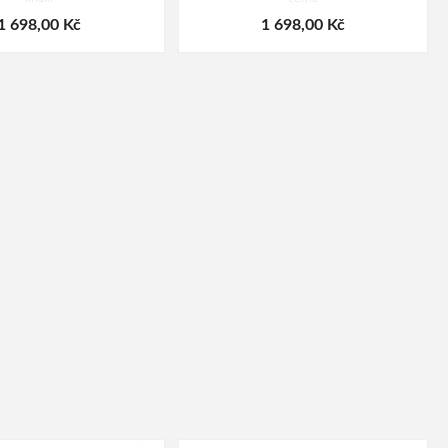
1 698,00 Kč
1 698,00 Kč