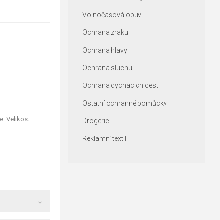
Volnočasová obuv
Ochrana zraku
Ochrana hlavy
Ochrana sluchu
Ochrana dýchacích cest
Ostatní ochranné pomůcky
e: Velikost
Drogerie
Reklamní textil