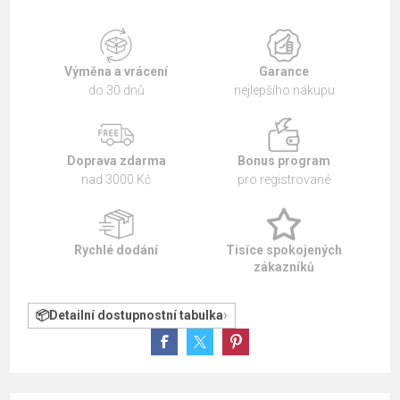
Výměna a vrácení
Garance
do 30 dnů
nejlepšího nákupu
Doprava zdarma
Bonus program
nad 3000 Kč
pro registrované
Rychlé dodání
Tisíce spokojených
zákazníků
Detailní dostupnostní tabulka