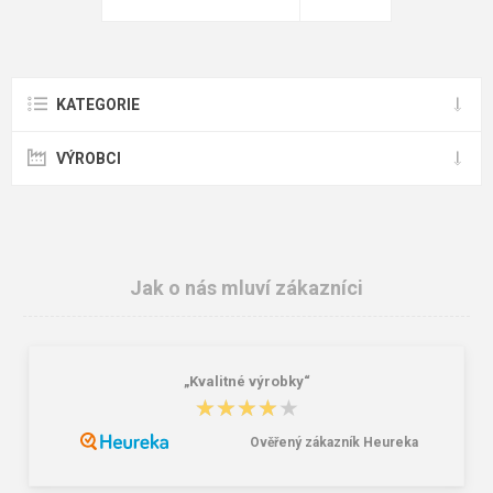
KATEGORIE
VÝROBCI
Jak o nás mluví zákazníci
„Kvalitné výrobky“
★★★★★
★★★★★
Ověřený zákazník Heureka