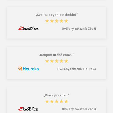
„Kvalitu a rychlost dodání“
★★★★★
★★★★★
Ověřený zákazník Zboží
„Koupím určitě znovu“
★★★★★
★★★★★
Ověřený zákazník Heureka
„Vše v pořádku.“
★★★★★
★★★★★
Ověřený zákazník Zboží