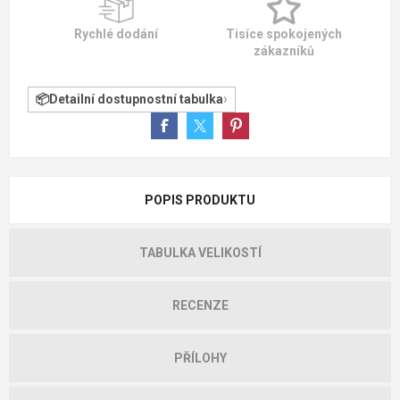
Rychlé dodání
Tisíce spokojených
zákazníků
Detailní dostupnostní tabulka
POPIS PRODUKTU
TABULKA VELIKOSTÍ
RECENZE
PŘÍLOHY