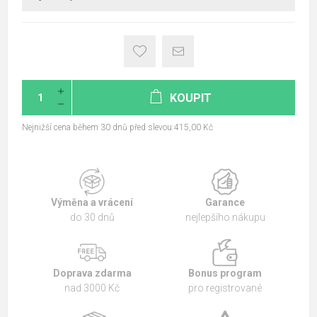
KOUPIT
Nejnižší cena během 30 dnů před slevou:415,00 Kč
Výměna a vrácení
Garance
do 30 dnů
nejlepšího nákupu
Doprava zdarma
Bonus program
nad 3000 Kč
pro registrované