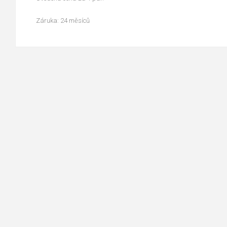
Záruka: 24 měsíců