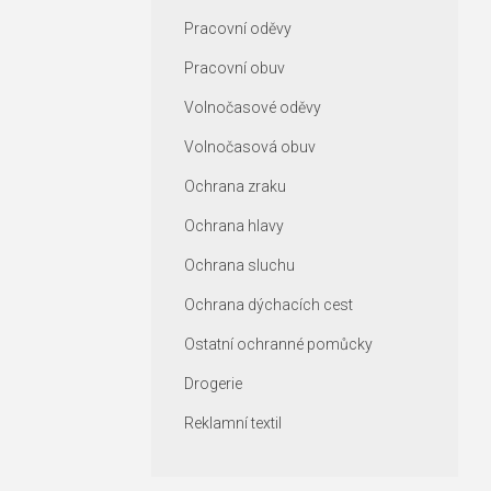
Pracovní oděvy
Pracovní obuv
Volnočasové oděvy
Volnočasová obuv
Ochrana zraku
Ochrana hlavy
Ochrana sluchu
Ochrana dýchacích cest
Ostatní ochranné pomůcky
Drogerie
Reklamní textil