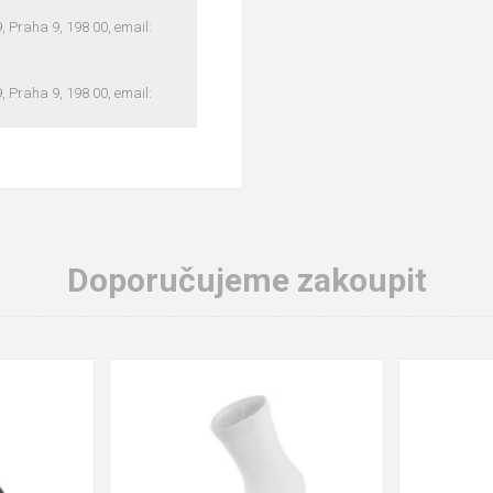
Praha 9, 198 00, email:
Praha 9, 198 00, email:
Doporučujeme zakoupit