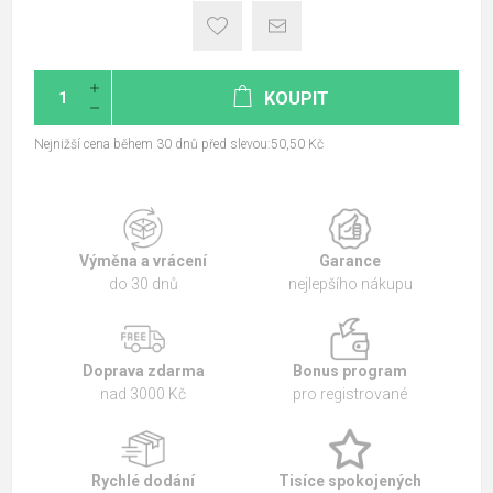
KOUPIT
Nejnižší cena během 30 dnů před slevou:50,50 Kč
Výměna a vrácení
Garance
do 30 dnů
nejlepšího nákupu
Doprava zdarma
Bonus program
nad 3000 Kč
pro registrované
Rychlé dodání
Tisíce spokojených