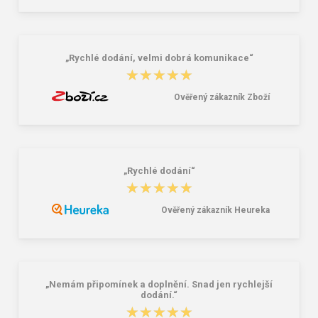
„Rychlé dodání, velmi dobrá komunikace“
★★★★★
★★★★★
Ověřený zákazník Zboží
„Rychlé dodání“
★★★★★
★★★★★
Ověřený zákazník Heureka
„Nemám připomínek a doplnění. Snad jen rychlejší
dodání.“
★★★★★
★★★★★