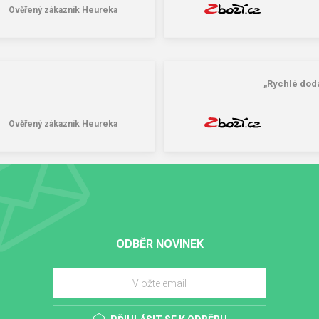
Ověřený zákazník Heureka
„Rychlé dod
Ověřený zákazník Heureka
ODBĚR NOVINEK