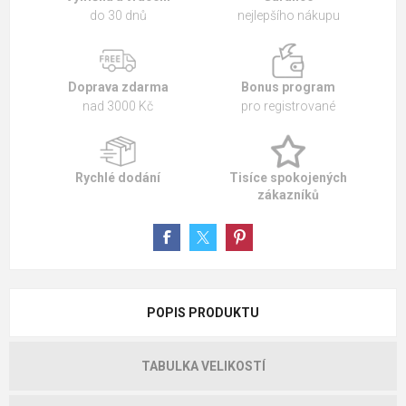
do 30 dnů
nejlepšího nákupu
Doprava zdarma
Bonus program
nad 3000 Kč
pro registrované
Rychlé dodání
Tisíce spokojených
zákazníků
POPIS PRODUKTU
TABULKA VELIKOSTÍ