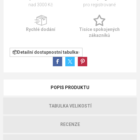
nad 3000 Kč
pro registrované
Rychlé dodání
Tisíce spokojených
zákazníků
Detailní dostupnostní tabulka
POPIS PRODUKTU
TABULKA VELIKOSTÍ
RECENZE