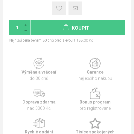
KOUPIT
Nejnižší cena během 30 dnů před slevou:1 188,00 Kč
Výměna a vrácení
Garance
do 30 dnů
nejlepšího nákupu
Doprava zdarma
Bonus program
nad 3000 Kč
pro registrované
Rychlé dodání
Tisíce spokojených