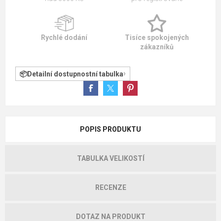
Rychlé dodání
Tisíce spokojených
zákazníků
Detailní dostupnostní tabulka
POPIS PRODUKTU
TABULKA VELIKOSTÍ
RECENZE
DOTAZ NA PRODUKT