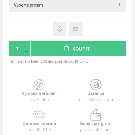
KOUPIT
Nejnižší cena během 30 dnů před slevou:48,00 Kč
Výměna a vrácení
Garance
do 30 dnů
nejlepšího nákupu
Doprava zdarma
Bonus program
nad 3000 Kč
pro registrované