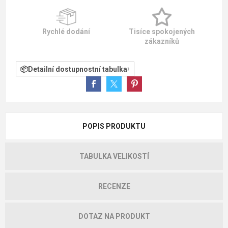
Rychlé dodání
Tisíce spokojených
zákazníků
Detailní dostupnostní tabulka
POPIS PRODUKTU
TABULKA VELIKOSTÍ
RECENZE
DOTAZ NA PRODUKT