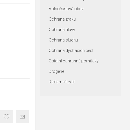
Volnočasová obuv
Ochrana zraku
Ochrana hlavy
Ochrana sluchu
Ochrana dýchacích cest
Ostatní ochranné pomůcky
Drogerie
Reklamní textil