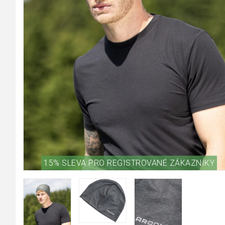
15% SLEVA PRO REGISTROVANÉ ZÁKAZNÍKY