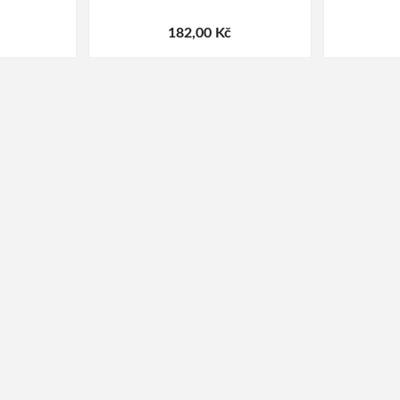
182,00 Kč