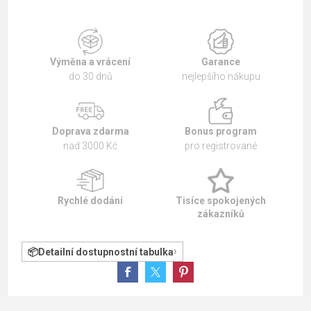
Výměna a vrácení
Garance
do 30 dnů
nejlepšího nákupu
Doprava zdarma
Bonus program
nad 3000 Kč
pro registrované
Rychlé dodání
Tisíce spokojených
zákazníků
Detailní dostupnostní tabulka