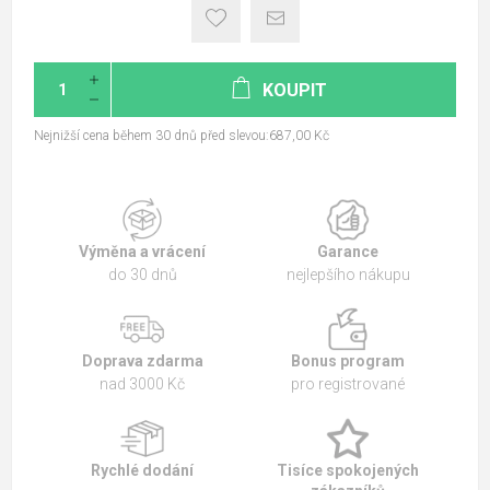
KOUPIT
Nejnižší cena během 30 dnů před slevou:687,00 Kč
Výměna a vrácení
Garance
do 30 dnů
nejlepšího nákupu
Doprava zdarma
Bonus program
nad 3000 Kč
pro registrované
Rychlé dodání
Tisíce spokojených