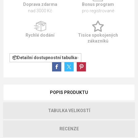
Doprava zdarma
Bonus program
nad 3000 Kč
pro registrované
Rychlé dodání
Tisíce spokojených
zákazníků
Detailní dostupnostní tabulka
POPIS PRODUKTU
TABULKA VELIKOSTÍ
RECENZE