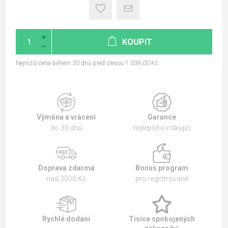
KOUPIT
Nejnižší cena během 30 dnů před slevou:1 039,00 Kč
Výměna a vrácení
Garance
do 30 dnů
nejlepšího nákupu
Doprava zdarma
Bonus program
nad 3000 Kč
pro registrované
Rychlé dodání
Tisíce spokojených