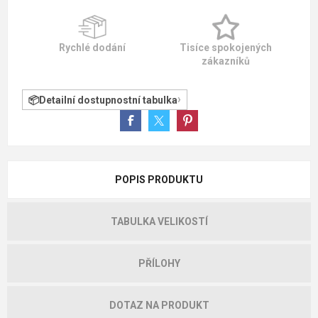
Rychlé dodání
Tisíce spokojených
zákazníků
Detailní dostupnostní tabulka
POPIS PRODUKTU
TABULKA VELIKOSTÍ
PŘÍLOHY
DOTAZ NA PRODUKT