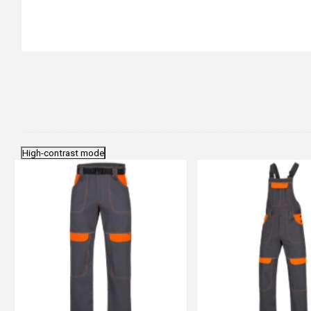
High-contrast mode