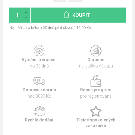
KOUPIT
Nejnižší cena během 30 dnů před slevou:145,00 Kč
Výměna a vrácení
Garance
do 30 dnů
nejlepšího nákupu
Doprava zdarma
Bonus program
nad 3000 Kč
pro registrované
Rychlé dodání
Tisíce spokojených
zákazníků